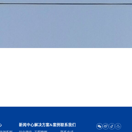
心
新闻中心
解决方案&案例
联系我们