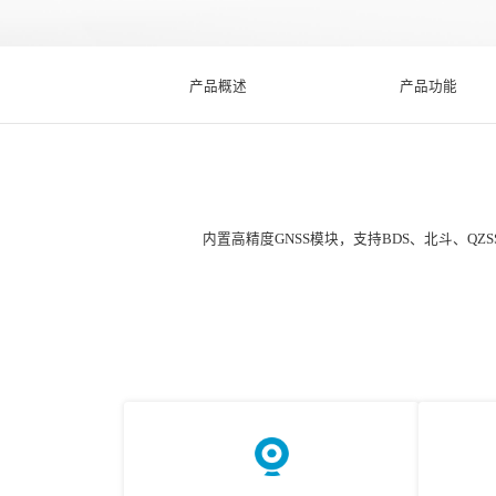
产品概述
产品功能
内置高精度GNSS模块，支持BDS、北斗、Q