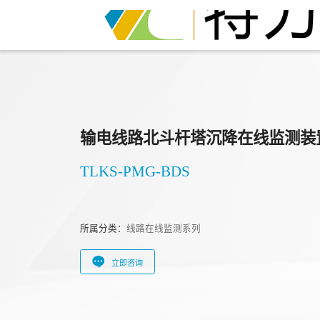
输电线路北斗杆塔沉降在线监测装
TLKS-PMG-BDS
所属分类：
线路在线监测系列
立即咨询