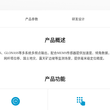
产品参数
研发设计
产品概述
ZSS、GLONASS等多系统多频点输出，配合MEMS传感器提供加速度、倾角
网杆塔位移、国土地灾、露天矿边坡等监测场景，提供毫米级定位精度。
产品功能