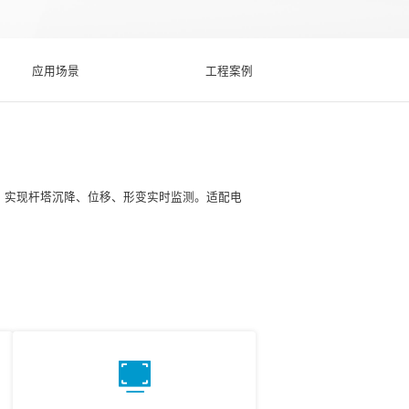
应用场景
工程案例
数据，实现杆塔沉降、位移、形变实时监测。适配电