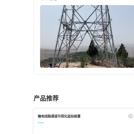
产品推荐
输电线路通道可视化监拍装置