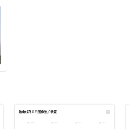
输电线路五目图像监拍装置