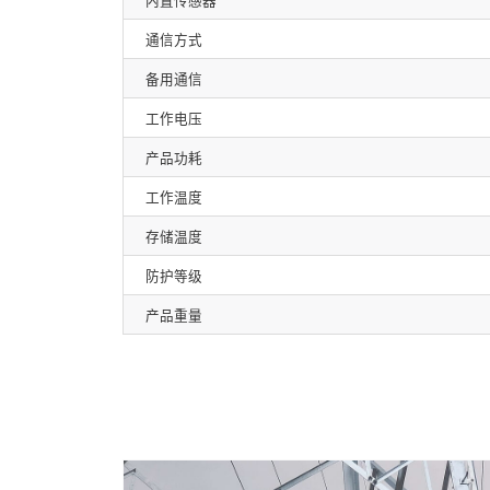
内置传感器
通信方式
备用通信
工作电压
产品功耗
工作温度
存储温度
防护等级
产品重量