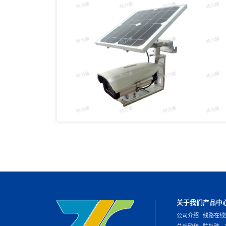
关于我们
产品中
公司介绍
线路在线