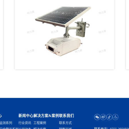
心
新闻中心
解决方案&案例
联系我们
监测系列
行业资讯
工程案例
联系方式