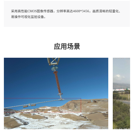
采用高性能CMOS图像传感器，分辨率高达4608*3456，画质清晰的轻量化、
易操作可视化监拍设备。
应用场景