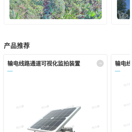
产品推荐
输电线路通道可视化监拍装置
输电线