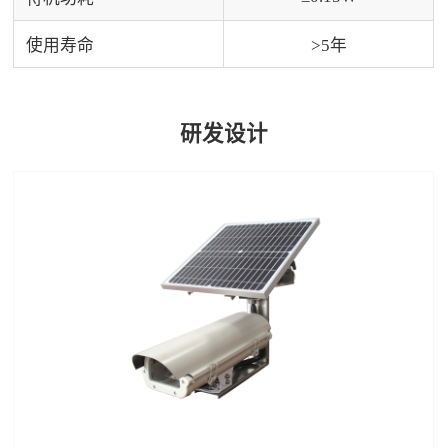
使用寿命
>5年
研发设计