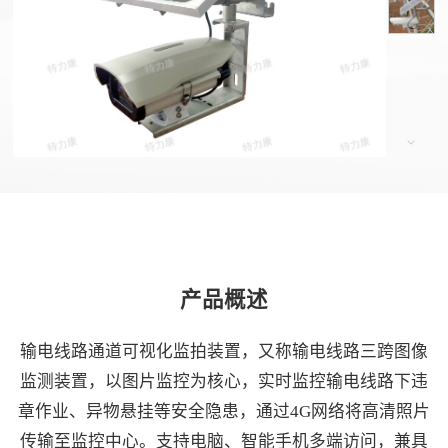
产品概述
输电线路通道可视化监拍装置，又称输电线路三跨图像
监测装置，以图片监控为核心，实时监控输电线路下违
章作业、异物悬挂等安全隐患，通过4G网络将高清照片
传输至监控中心。支持电脑、智能手机多端访问，兼具