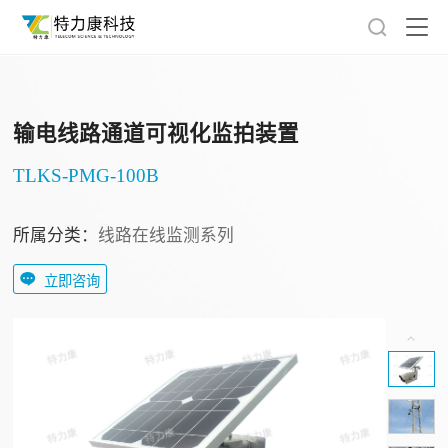
输电线路通道可视化监拍装置
TLKS-PMG-100B
所属分类：
线路在线监测系列
立即咨询