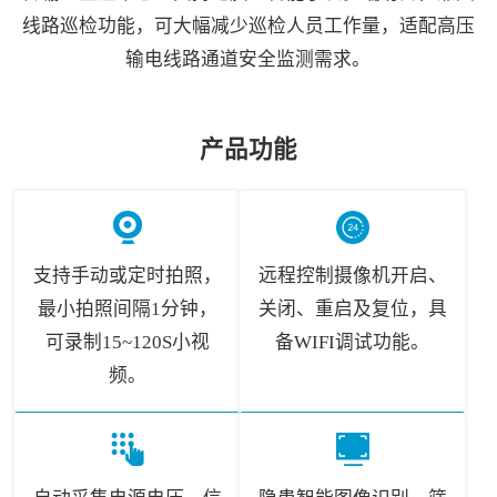
线路巡检功能，可大幅减少巡检人员工作量，适配高压
输电线路通道安全监测需求。
产品功能
支持手动或定时拍照，
远程控制摄像机开启、
最小拍照间隔1分钟，
关闭、重启及复位，具
可录制15~120S小视
备WIFI调试功能。
频。