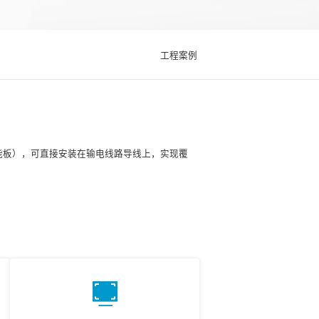
工程案例
能板），可直接安装在输电线路导线上，实现覆