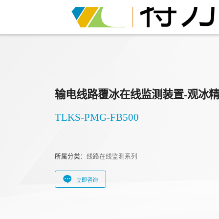
输电线路覆冰在线监测装置-观冰
TLKS-PMG-FB500
所属分类：
线路在线监测系列
立即咨询