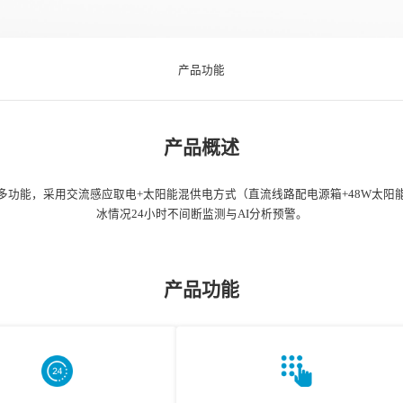
产品功能
产品概述
多功能，采用交流感应取电+太阳能混供电方式（直流线路配电源箱+48W太阳
冰情况24小时不间断监测与AI分析预警。
产品功能