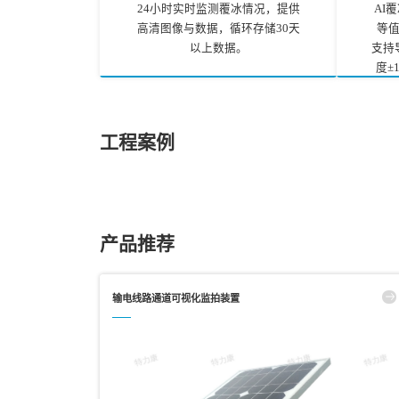
24小时实时监测覆冰情况，提供
AI
高清图像与数据，循环存储30天
等值
以上数据。
支持导
度±
工程案例
产品推荐
输电线路通道可视化监拍装置