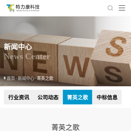
新闻中心
News Center
首页
新闻中心
菁英之歌
行业资讯
公司动态
菁英之歌
中标信息
菁英之歌