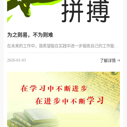
为之则易，不为则难
在未来的工作中，我希望能在实践中进一步锻炼自己的工作能力，提升自己的专业知识储备，提高自身的能力与技能，能承担起更多的工作内容，能有更多的挑战，做出更多的成绩
2026-01-03
了解详情