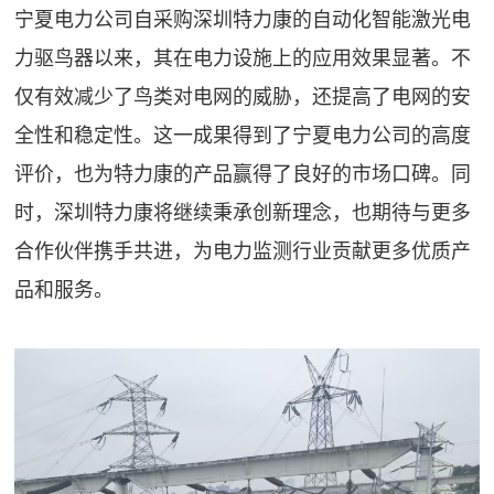
宁夏电力公司自采购深圳特力康的自动化智能激光电
力驱鸟器以来，其在电力设施上的应用效果显著。不
仅有效减少了鸟类对电网的威胁，还提高了电网的安
全性和稳定性。这一成果得到了宁夏电力公司的高度
评价，也为特力康的产品赢得了良好的市场口碑。同
时，深圳特力康将继续秉承创新理念，也期待与更多
合作伙伴携手共进，为电力监测行业贡献更多优质产
品和服务。