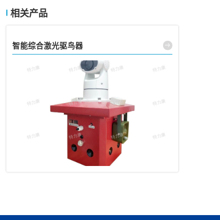
相关产品
智能综合激光驱鸟器