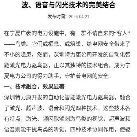
波、语音与闪光技术的完美结合
发布时间：2026-04-21
在宁夏广袤的电力设施中，有一群不请自来的“客人”
——鸟类。它们或栖息，或筑巢，给电网安全带来了
不小的隐患。然而，深圳特力康公司开发的自动化智
能激光电力驱鸟器，正以其独特的技术组合，成为宁
夏电力公司的得力助手，守护着电网的安全。
一、技术融合，效果显著
深圳特力康开发的自动化智能激光电力驱鸟器，融合
了激光、超声波、语音和闪光四种技术。这些技术各
有特点，激光、频闪能够刺激鸟类的视觉，超声波和
语音则能干扰鸟类的听觉。四种技术协同作用，使驱