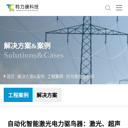
解决方案&案例
Solutions&Cases
首页
解决方案&案例
工程案例
防鸟害隐患系列
工程案例
解决方案
自动化智能激光电力驱鸟器：激光、超声