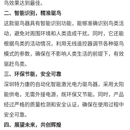
鸟效果达到最佳。
二、智能识别，精准驱鸟
这款驱鸟器具有智能识别功能，能够准确识别鸟类活
动，避免对周围环境和人类造成干扰。同时，它还能
根据鸟类的活动情况，利用无线遥控器调节各种驱鸟
模式的参数，确保在不影响人类生活的前提下，有效
驱赶鸟类。
三、环保节能，安全可靠
深圳特力康的自动化智能激光电力驱鸟器，采用太阳
能供电，无需外接电源，既环保又节能。同时，产品
经过严格的质量检测和安全认证，确保在使用过程中
安全可靠。
四、展望未来，共创辉煌