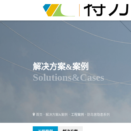
解决方案&案例
Solutions&Cases
首页
解决方案&案例
工程案例
防鸟害隐患系列