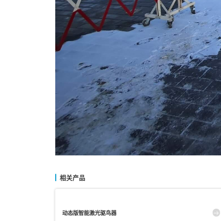
相关产品
动态版智能激光驱鸟器