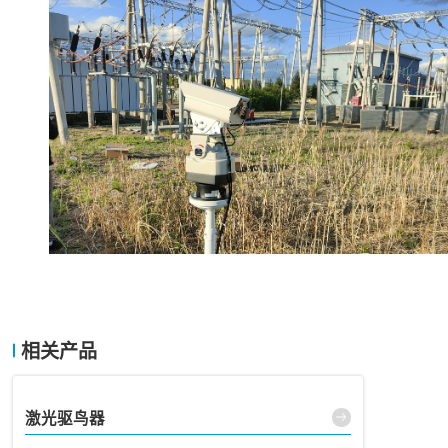
相关产品
激光驱鸟器