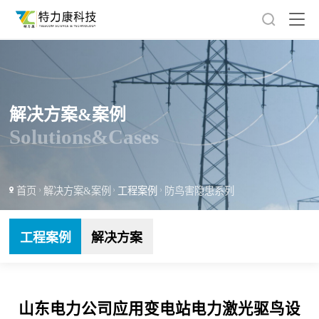
解决方案&案例
Solutions&Cases
首页
解决方案&案例
工程案例
防鸟害隐患系列
工程案例
解决方案
山东电力公司应用变电站电力激光驱鸟设