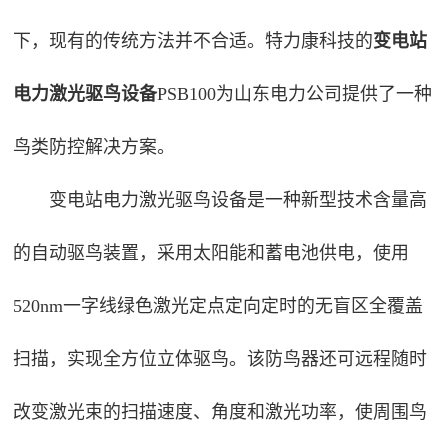
下，现有的传统方法并不合适。特力康科技的
变电站
电力激光驱鸟设备
PSB100为山东电力公司提供了一种
鸟类防控解决方案。
变电站电力激光驱鸟设备是一种新型技术含量高
的自动驱鸟装置，采用太阳能和蓄电池供电，使用
520nm一字线绿色激光定点定向定时的无盲区全覆盖
扫描，实现全方位立体驱鸟。该防鸟器还可远程随时
改变激光束的扫描速度、角度和激光功率，使周围鸟