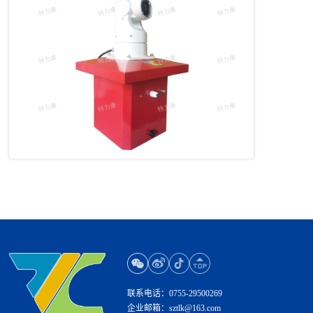
联系电话：
0755-29500269
企业邮箱：
sztlk@163.com