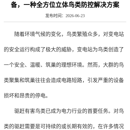
备，一种全方位立体鸟类防控解决方案
发布时间：2026-06-23
随着环境气候的变化，鸟类繁殖众多，对变电站
的安全运行构成了极大的威胁，变电站为鸟类创造了
一个安全、温暖、筑巢的理想环境。然而，大群的鸟
类聚集和筑巢往往会造成电路短路，引发严重的设备
损坏和昂贵的停电。
驱赶有害鸟类已成为电力行业的首要任务。对鸟
类的驱赶需要是可持续的或长期有效的，在许多情况