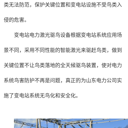
类无法防范，保护关键位置和变电站设施不受鸟类入
侵的危害。
变电站电力激光驱鸟设备根据变电站系统应用场
景不同，采用不同性能的智能激光来驱赶鸟类，做到
关键位置不让鸟类落地的全天候驱鸟装置，使对电力
系统鸟害防护不再是问题，真正的为山东电力公司实
施了变电站系统无鸟化和安全化。