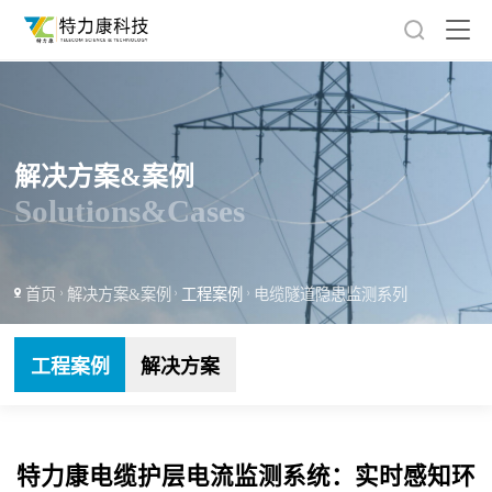
解决方案&案例
Solutions&Cases
首页
解决方案&案例
工程案例
电缆隧道隐患监测系列
工程案例
解决方案
特力康电缆护层电流监测系统：实时感知环