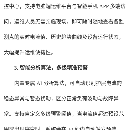
控中心，支持电脑端运维平台与智能手机 APP 多端访
问，运维人员无需亲临现场，即可随时随地查看各监
测点的实时电流值、历史趋势曲线及设备运行状态，
大幅提升运维便捷性。
3. 智能分析算法，多级精准预警
内置专属 AI 分析算法，可自动识别护层电流的
稳态异常与暂态扰动，区分正常负荷波动与故障异
常。支持自定义多级预警阈值，当电流值超过预设范
围或出现突变时，系统会在 10 秒内自动触发预警，