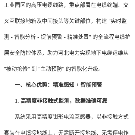
工业园区的高压电缆线路，重点部署在电缆终端、交
叉互联接地箱及中间接头等关键部位，构建 "实时监
测 - 智能分析 - 提前预警 - 精准处置" 的全流程电缆护
层安全防控体系，助力河北电力实现地下电缆运维从
"被动抢修" 到 "主动预防" 的智能化升级。
一、核心优势：精准感知 + 智能预警
1. 高精度非接触式监测，数据准确可靠
系统采用高精度钳形电流互感器，以非接触方式
套装在电缆接地线上，无需断开接地线、无需停电作