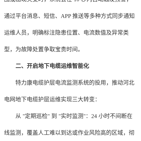
通过平台消息、短信、APP 推送等多种方式同步通知
运维人员，明确标注隐患位置、电流数值及异常类
型，为故障处置争取宝贵时间。
二、开启地下电缆运维智能化
特力康电缆护层电流监测系统的投用，推动河北
电网地下电缆护层运维实现三大转变：
从 "定期巡检" 到 "实时监测"
：24 小时不间断在
线监测，覆盖人工难以到达或作业风险高的区域，彻