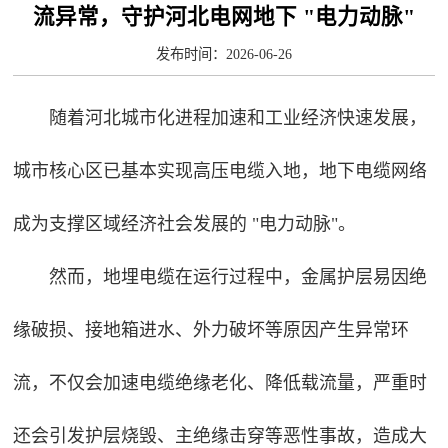
流异常，守护河北电网地下 "电力动脉"
发布时间：2026-06-26
随着河北城市化进程加速和工业经济快速发展，
城市核心区已基本实现高压电缆入地，地下电缆网络
成为支撑区域经济社会发展的 "电力动脉"。
然而，地埋电缆在运行过程中，金属护层易因绝
缘破损、接地箱进水、外力破坏等原因产生异常环
流，不仅会加速电缆绝缘老化、降低载流量，严重时
还会引发护层烧毁、主绝缘击穿等恶性事故，造成大