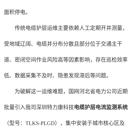
面积停电。
传统电缆护层运维主要依赖人工定期开井测量，
受地域辽阔、电缆井分布分散且部分位于交通主干
道、密闭空间作业风险高等因素影响，存在巡检效率
低、数据采集不及时、隐患发现滞后等问题。
为破解这一运维难题，国网河北省电力公司近期
批量引入我司深圳特力康科技
电缆护层电流监测系统
（型号：TLKS-PLGD）
，集中安装于城市核心区及