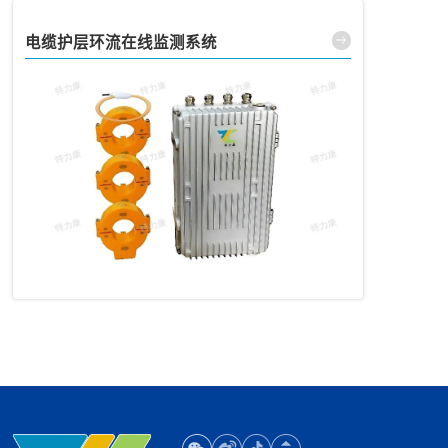
电缆护层环流在线监测系统