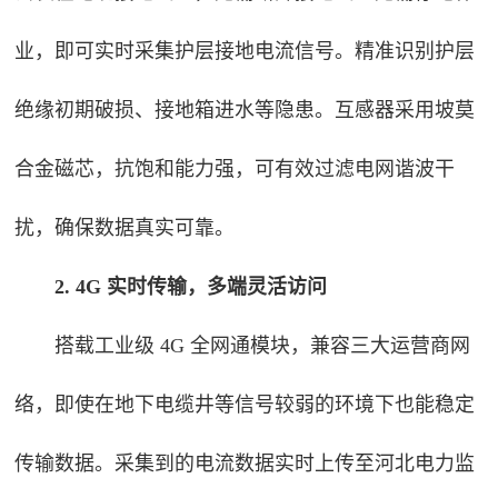
业，即可实时采集护层接地电流信号。精准识别护层
绝缘初期破损、接地箱进水等隐患。互感器采用坡莫
合金磁芯，抗饱和能力强，可有效过滤电网谐波干
扰，确保数据真实可靠。
2. 4G 实时传输，多端灵活访问
搭载工业级 4G 全网通模块，兼容三大运营商网
络，即使在地下电缆井等信号较弱的环境下也能稳定
传输数据。采集到的电流数据实时上传至河北电力监