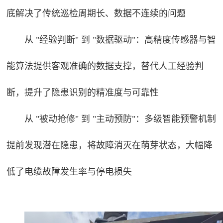
底解决了传统巡检周期长、数据不连续的问题
从 "经验判断" 到 "数据驱动"
：高精度传感器与智
能算法提供客观准确的数据支撑，替代人工经验判
断，提升了隐患识别的精准度与可靠性
从 "被动抢修" 到 "主动预防"
：多级智能预警机制
提前发现潜在隐患，将故障消灭在萌芽状态，大幅降
低了电缆故障发生率与停电损失