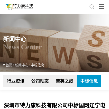
新闻中心
News Center
首页
新闻中心
中标信息
行业资讯
公司动态
菁英之歌
中标信息
深圳市特力康科技有限公司中标国网辽宁电