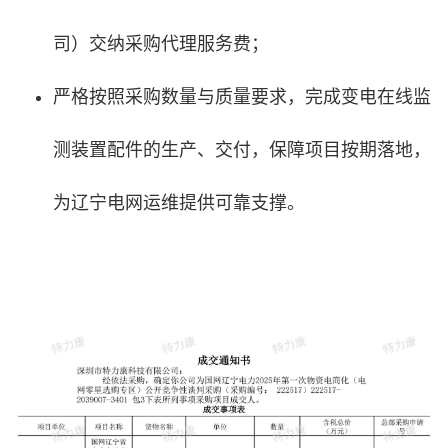
司）交纳采购代理服务费；
严格按照采购数量与质量要求，完成变电在线监
测装置配件的生产、交付，保障项目按期落地，
为辽宁电网运维提供可靠支撑。