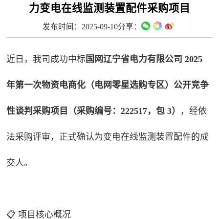
力变电在线监测装置配件采购项目
发布时间：2025-09-10
分享：
近日，我司成功中标
国网辽宁省电力有限公司 2025
年第一次物资电商化（电网零星选购专区）公开竞争
性谈判采购项目（采购编号：222517，包 3）
，经依
法采购评审，正式确认为变电在线监测装置配件的成
交人。
📋 项目核心概况