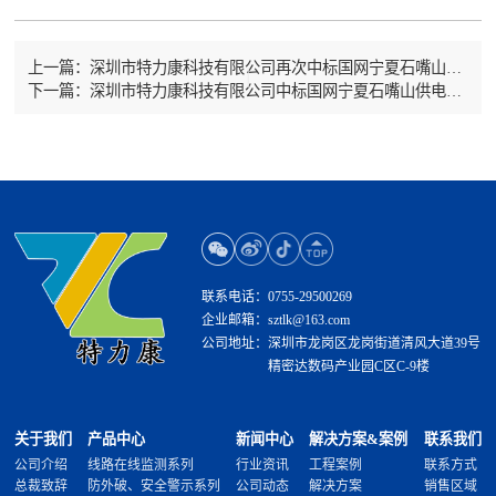
上一篇：深圳市特力康科技有限公司再次中标国网宁夏石嘴山供电公司 2025 年服务采购项目
下一篇：深圳市特力康科技有限公司中标国网宁夏石嘴山供电公司 2025 年服务采购项目
联系电话：
0755-29500269
企业邮箱：
sztlk@163.com
公司地址：
深圳市龙岗区龙岗街道清风大道39号
精密达数码产业园C区C-9楼
关于我们
产品中心
新闻中心
解决方案&案例
联系我们
公司介绍
线路在线监测系列
行业资讯
工程案例
联系方式
总裁致辞
防外破、安全警示系列
公司动态
解决方案
销售区域