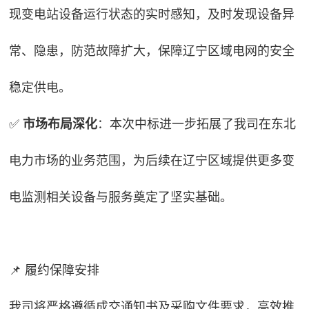
现变电站设备运行状态的实时感知，及时发现设备异
常、隐患，防范故障扩大，保障辽宁区域电网的安全
稳定供电。
✅
市场布局深化
：本次中标进一步拓展了我司在东北
电力市场的业务范围，为后续在辽宁区域提供更多变
电监测相关设备与服务奠定了坚实基础。
📌 履约保障安排
我司将严格遵循成交通知书及采购文件要求，高效推