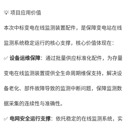
💡 项目应用价值
本次中标变电在线监测装置配件，是保障变电站在线
监测系统稳定运行的核心支撑，核心价值体现在：
✅
设备运维保障
：通过批量供应标准化配件，为存量
变电在线监测装置提供全生命周期维保支持，解决设
备老化、部件故障导致的监测中断问题，保障监测数
据采集的连续性与准确性。
✅
电网安全运行支撑
：依托稳定的在线监测系统，实