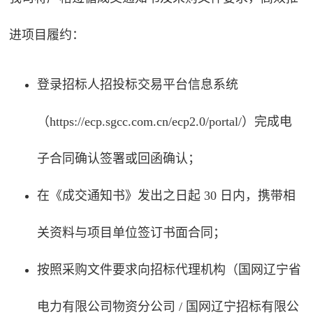
进项目履约：
登录招标人招投标交易平台信息系统
（
https://ecp.sgcc.com.cn/ecp2.0/portal/
）完成电
子合同确认签署或回函确认；
在《成交通知书》发出之日起 30 日内，携带相
关资料与项目单位签订书面合同；
按照采购文件要求向招标代理机构（国网辽宁省
电力有限公司物资分公司 / 国网辽宁招标有限公