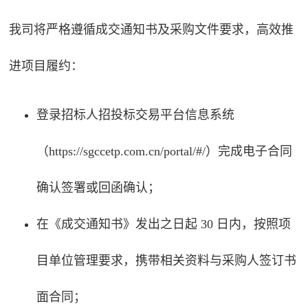
我司将严格遵循成交通知书及采购文件要求，高效推
进项目履约：
登录招标人招投标交易平台信息系统
（
https://sgccetp.com.cn/portal/#/
）完成电子合同
确认签署或回函确认；
在《成交通知书》发出之日起 30 日内，按照项
目单位管理要求，携带相关资料与采购人签订书
面合同；