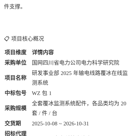
件支撑。
📋 项目核心概况
项目维度
详情内容
采购单位
国网四川省电力公司电力科学研究院
研发事业部 2025 年输电线路覆冰在线监
项目名称
测系统
中标包号
WZ 包 1
全套覆冰监测系统配件，各品类均为 20
采购规模
套 / 件 / 台
交货期
2025-10-08 ~ 2026-10-31
招标代理