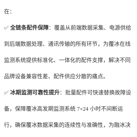
在：
✅
全链条配件保障
：覆盖从前端数据采集、电源供给
到后端数据处理、通讯传输的所有环节，为覆冰在线
监测系统提供标准化、一体化的配件支撑，解决不同
品牌设备兼容性差、配件供应分散的痛点。
✅
冰期监测可靠性提升
：批量配件可快速替换故障设
备，保障覆冰高发期监测系统 7×24 小时不间断运
行，确保覆冰数据采集的连续性与准确性，为融冰决