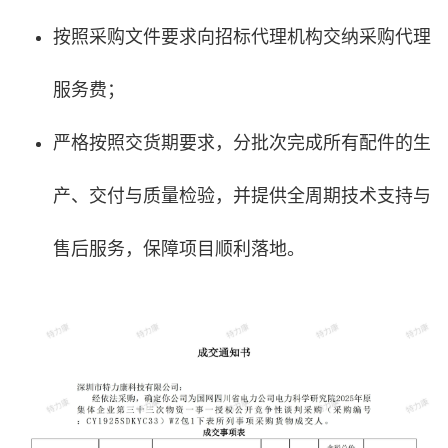
按照采购文件要求向招标代理机构交纳采购代理
服务费；
严格按照交货期要求，分批次完成所有配件的生
产、交付与质量检验，并提供全周期技术支持与
售后服务，保障项目顺利落地。