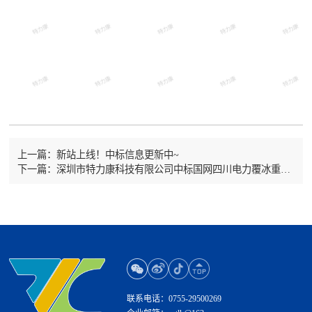
上一篇：新站上线！中标信息更新中~
下一篇：深圳市特力康科技有限公司中标国网四川电力覆冰重量监测单元采购项目
联系电话：
0755-29500269