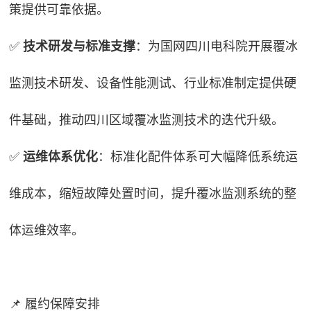
策提供可靠依据。
✅
技术研发与标准支撑
：为国网四川电科院开展覆冰
监测技术研发、设备性能测试、行业标准制定提供硬
件基础，推动四川区域覆冰监测技术的迭代升级。
✅
运维体系优化
：标准化配件体系可大幅降低系统运
维成本，缩短故障处置时间，提升覆冰监测系统的整
体运维效率。
📌 履约保障安排