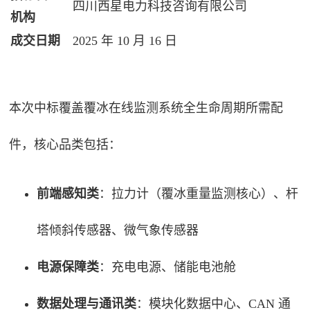
四川西星电力科技咨询有限公司
机构
成交日期
2025 年 10 月 16 日
本次中标覆盖覆冰在线监测系统全生命周期所需配
件，核心品类包括：
前端感知类
：拉力计（覆冰重量监测核心）、杆
塔倾斜传感器、微气象传感器
电源保障类
：充电电源、储能电池舱
数据处理与通讯类
：模块化数据中心、CAN 通