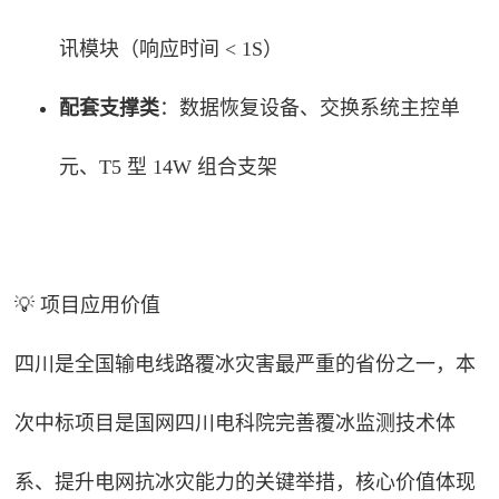
讯模块（响应时间 < 1S）
配套支撑类
：数据恢复设备、交换系统主控单
元、T5 型 14W 组合支架
💡 项目应用价值
四川是全国输电线路覆冰灾害最严重的省份之一，本
次中标项目是国网四川电科院完善覆冰监测技术体
系、提升电网抗冰灾能力的关键举措，核心价值体现