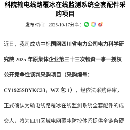
科院输电线路覆冰在线监测系统全套配件采
购项目
发布时间：2025-10-17
分享：
近日，我司成功中标
国网四川省电力公司电力科学研
究院 2025 年原集体企业第三十三次物资一事一授权
公开竞争性谈判采购项目（采购编号：
CY1925SDYKC33，WZ 包 1）
，经依法采购评审，
正式确认为输电线路覆冰在线监测系统全套配件的成
交人，将为四川区域电网覆冰防控体系提供全链条硬