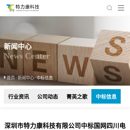
新闻中心
News Center
首页
新闻中心
中标信息
行业资讯
公司动态
菁英之歌
中标信息
深圳市特力康科技有限公司中标国网四川电